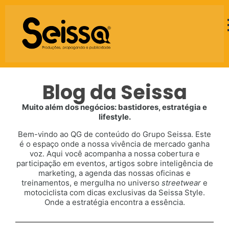
Blog da Seissa
Muito além dos negócios: bastidores, estratégia e
lifestyle.
Bem-vindo ao QG de conteúdo do Grupo Seissa. Este
é o espaço onde a nossa vivência de mercado ganha
voz. Aqui você acompanha a nossa cobertura e
participação em eventos, artigos sobre inteligência de
marketing, a agenda das nossas oficinas e
treinamentos, e mergulha no universo
streetwear
e
motociclista com dicas exclusivas da Seissa Style.
Onde a estratégia encontra a essência.