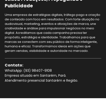
Publicidade
Uma empresa de estratégias digitais, tráfego pago e criação
de conteúdo com foco em resultados. Com forte atuação no
audiovisual, marketing, eventos e ativações de marca, une
criatividade e análise para impulsionar negócios no meio
digital. Acreditamos que cada campanha precisa ter
propósito, estratégia e identidade. Trabalhamos para que
marcas se conectem com seu público de forma inteligente,
humana e eficaz. Transformamos ideias em ações que
geram vendas, visibilidade e autoridade no mercado.
Contato:
WhatsApp: (93) 98407-9108
Empresa situada em Santarém, Pará.
Atendimento presencial Santarém e Região.