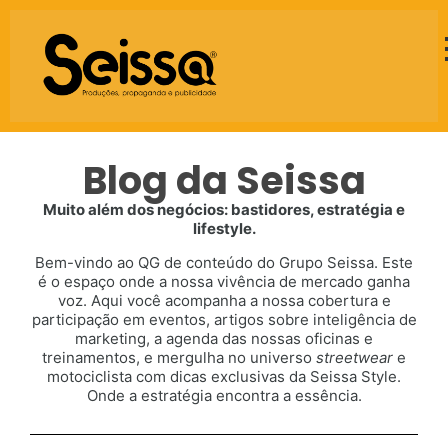
Blog da Seissa
Muito além dos negócios: bastidores, estratégia e
lifestyle.
Bem-vindo ao QG de conteúdo do Grupo Seissa. Este
é o espaço onde a nossa vivência de mercado ganha
voz. Aqui você acompanha a nossa cobertura e
participação em eventos, artigos sobre inteligência de
marketing, a agenda das nossas oficinas e
treinamentos, e mergulha no universo
streetwear
e
motociclista com dicas exclusivas da Seissa Style.
Onde a estratégia encontra a essência.