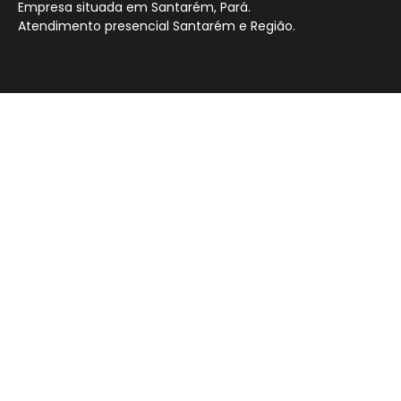
Empresa situada em Santarém, Pará.
Atendimento presencial Santarém e Região.