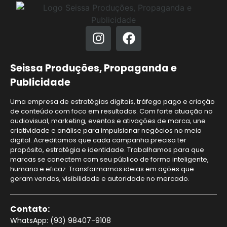
Seissa Produções, Propaganda e
Publicidade
Uma empresa de estratégias digitais, tráfego pago e criação
de conteúdo com foco em resultados. Com forte atuação no
audiovisual, marketing, eventos e ativações de marca, une
criatividade e análise para impulsionar negócios no meio
digital. Acreditamos que cada campanha precisa ter
propósito, estratégia e identidade. Trabalhamos para que
marcas se conectem com seu público de forma inteligente,
humana e eficaz. Transformamos ideias em ações que
geram vendas, visibilidade e autoridade no mercado.
Contato:
WhatsApp: (93) 98407-9108