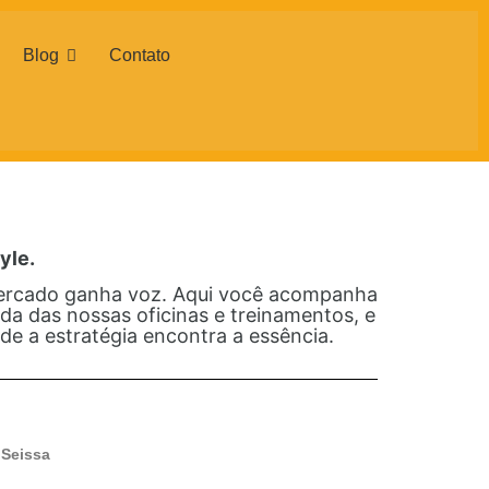
Blog
Contato
yle.
mercado ganha voz. Aqui você acompanha
da das nossas oficinas e treinamentos, e
de a estratégia encontra a essência.
 Seissa