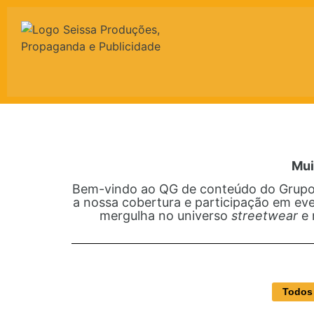
Mui
Bem-vindo ao QG de conteúdo do Grupo 
a nossa cobertura e participação em eve
mergulha no universo
streetwear
e 
Todos